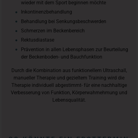
wieder mit dem Sport beginnen möchte
Inkontinenzbehandlung
Behandlung bei Senkungsbeschwerden
Schmerzen im Beckenbereich
Rektusdiastase
Prävention in allen Lebensphasen zur Beurteilung
der Beckenboden- und Bauchfunktion
Durch die Kombination aus funktionellem Ultraschall,
manueller Therapie und gezieltem Training wird die
Therapie individuell abgestimmt- für eine nachhaltige
Verbesserung von Funktion, Körperwahrnehmung und
Lebensqualität.