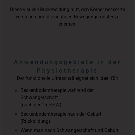
Diese visuelle Rückmeldung hilft, den Körper besser zu
verstehen und die richtigen Bewegungsmuster zu
erlernen.
Anwendungsgebiete in der
Physiotherapie
Der funktionelle Ultraschall eignet sich ideal für:
Beckenbodentherapie während der
Schwangerschaft
(nach der 15. SSW)
Beckenbodentherapie nach der Geburt
(Rückbildung)
Wenn man nach Schwangerschaft und Geburt