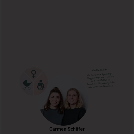
Carmen Schäfer