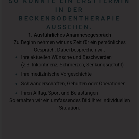
SO KÖNNTE EIN ERSTTERMIN
IN DER
BECKENBODENTHERAPIE
AUSSEHEN.
1. Ausführliches Anamnesegespräch
Zu Beginn nehmen wir uns Zeit für ein persönliches
Gespräch. Dabei besprechen wir:
Ihre aktuellen Wünsche und Beschwerden
(z.B. Inkontinenz, Schmerzen, Senkungsgefühl)
Ihre medizinische Vorgeschichte
Schwangerschaften, Geburten oder Operationen
Ihren Alltag, Sport und Belastungen
So erhalten wir ein umfassendes Bild Ihrer individuellen
Situation.