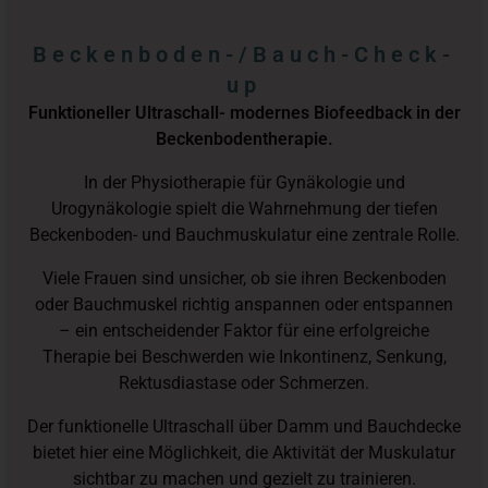
Beckenboden-/Bauch-Check-
up
Funktioneller Ultraschall- modernes Biofeedback in der
Beckenbodentherapie.
In der Physiotherapie für Gynäkologie und
Urogynäkologie spielt die Wahrnehmung der tiefen
Beckenboden- und Bauchmuskulatur eine zentrale Rolle.
Viele Frauen sind unsicher, ob sie ihren Beckenboden
oder Bauchmuskel richtig anspannen oder entspannen
– ein entscheidender Faktor für eine erfolgreiche
Therapie bei Beschwerden wie Inkontinenz, Senkung,
Rektusdiastase oder Schmerzen.
Der funktionelle Ultraschall über Damm und Bauchdecke
bietet hier eine Möglichkeit, die Aktivität der Muskulatur
sichtbar zu machen und gezielt zu trainieren.